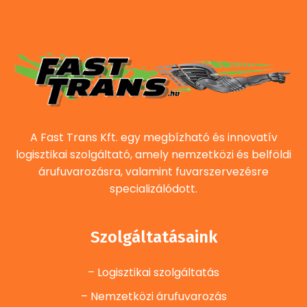
A Fast Trans Kft. egy megbízható és innovatív
logisztikai szolgáltató, amely nemzetközi és belföldi
árufuvarozásra, valamint fuvarszervezésre
specializálódott.
Szolgáltatásaink
– Logisztikai szolgáltatás
– Nemzetközi árufuvarozás