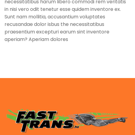
necessitatibus harum libero commodi rem veritatis
in nisi vero odit tenetur esse quidem inventore ex.
Sunt nam mollitia, accusantium voluptates
recusandae dolor isbus the necessitatibus
praesentium excepturi earum sint inventore
aperiam? Aperiam dolores