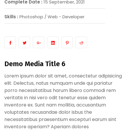
Complete Date :
15 September, 2021
Skills :
Photoshop / Web - Developer
Demo Media Title 6
Lorem ipsum dolor sit amet, consectetur adipisicing
elit. Delectus, natus numquam unde qui pariatur
porro necessitatibus harum libero commodi rem
veritatis in nisi vero odit tenetur esse quidem
inventore ex. Sunt nam mollitia, accusantium
voluptates recusandae dolor isbus the
necessitatibus praesentium excepturi earum sint
inventore aperiam? Aperiam dolores