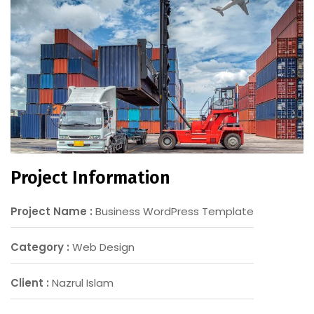
Project Information
Project Name :
Business WordPress Template
Category :
Web Design
Client :
Nazrul Islam