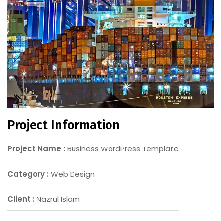
Project Information
Project Name :
Business WordPress Template
Category :
Web Design
Client :
Nazrul Islam