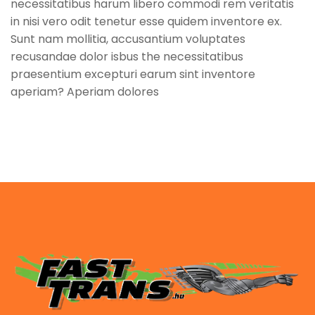
necessitatibus harum libero commodi rem veritatis
in nisi vero odit tenetur esse quidem inventore ex.
Sunt nam mollitia, accusantium voluptates
recusandae dolor isbus the necessitatibus
praesentium excepturi earum sint inventore
aperiam? Aperiam dolores