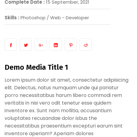
Complete Date :
15 September, 2021
Skills :
Photoshop / Web - Developer
Demo Media Title 1
Lorem ipsum dolor sit amet, consectetur adipisicing
elit. Delectus, natus numquam unde qui pariatur
porro necessitatibus harum libero commodi rem
veritatis in nisi vero odit tenetur esse quidem
inventore ex. Sunt nam mollitia, accusantium
voluptates recusandae dolor isbus the
necessitatibus praesentium excepturi earum sint
inventore aperiam? Aperiam dolores