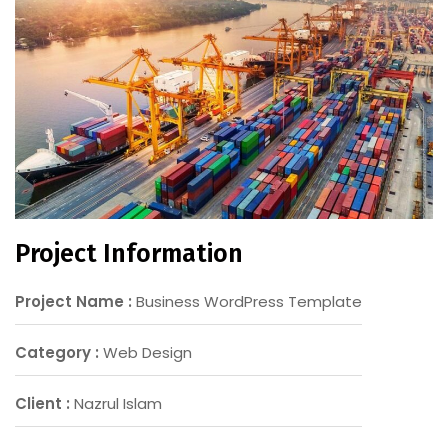
Project Information
Project Name :
Business WordPress Template
Category :
Web Design
Client :
Nazrul Islam