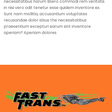
necessitatibus harum libero commodi rem veritatis
in nisi vero odit tenetur esse quidem inventore ex.
Sunt nam mollitia, accusantium voluptates
recusandae dolor isbus the necessitatibus
praesentium excepturi earum sint inventore
aperiam? Aperiam dolores