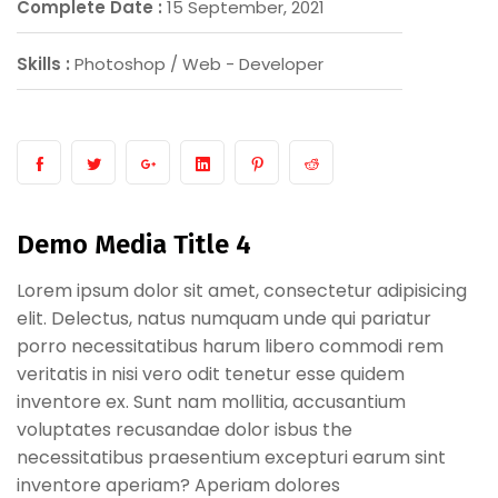
Complete Date :
15 September, 2021
Skills :
Photoshop / Web - Developer
Demo Media Title 4
Lorem ipsum dolor sit amet, consectetur adipisicing
elit. Delectus, natus numquam unde qui pariatur
porro necessitatibus harum libero commodi rem
veritatis in nisi vero odit tenetur esse quidem
inventore ex. Sunt nam mollitia, accusantium
voluptates recusandae dolor isbus the
necessitatibus praesentium excepturi earum sint
inventore aperiam? Aperiam dolores