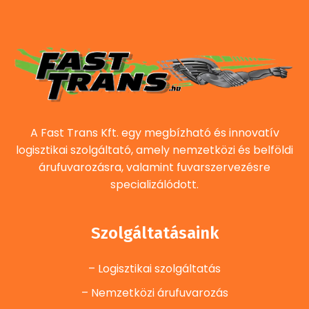
A Fast Trans Kft. egy megbízható és innovatív
logisztikai szolgáltató, amely nemzetközi és belföldi
árufuvarozásra, valamint fuvarszervezésre
specializálódott.
Szolgáltatásaink
– Logisztikai szolgáltatás
– Nemzetközi árufuvarozás