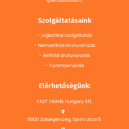
specializálódott.
Szolgáltatásaink
– Logisztikai szolgáltatás
– Nemzetközi árufuvarozás
– Belföldi árufuvarozás
– Fuvarszervezés
Elérhetőségünk:
FAST TRANS Hungary Kft.
8900 Zalaegerszeg, Sport utca 5.