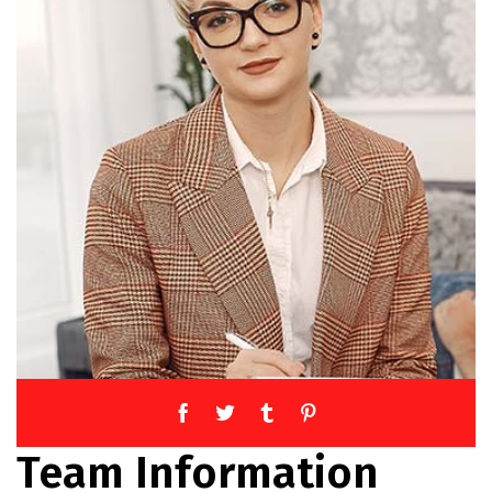
Team Information