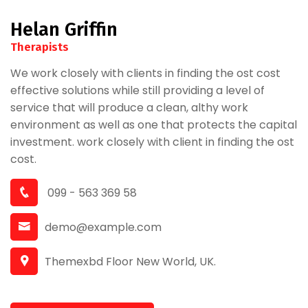
Helan Griffin
Therapists
We work closely with clients in finding the ost cost
effective solutions while still providing a level of
service that will produce a clean, althy work
environment as well as one that protects the capital
investment. work closely with client in finding the ost
cost.
099 - 563 369 58
demo@example.com
Themexbd Floor New World, UK.