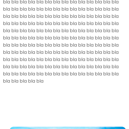
bla bla bla bla bla bla bla bla bla bla bla bla bla bla
bla bla bla bla bla bla bla bla bla bla bla bla bla bla
bla bla bla bla bla bla bla bla bla bla bla bla bla bla
bla bla bla bla bla bla bla bla bla bla bla bla bla bla
bla bla bla bla bla bla bla bla bla bla bla bla bla bla
bla bla bla bla bla bla bla bla bla bla bla bla bla bla
bla bla bla bla bla bla bla bla bla bla bla bla bla bla
bla bla bla bla bla bla bla bla bla bla bla bla bla bla
bla bla bla bla bla bla bla bla bla bla bla bla bla bla
bla bla bla bla bla bla bla bla bla bla bla bla bla bla
bla bla bla bla bla bla bla bla bla bla bla bla bla bla
bla bla bla bla bla