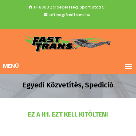
H-8900 Zalaegerszeg, Sport utca 5.
office@fasttrans.hu
Egyedi Közvetítés, Spedició
EZ A H1. EZT KELL KITÖLTENI